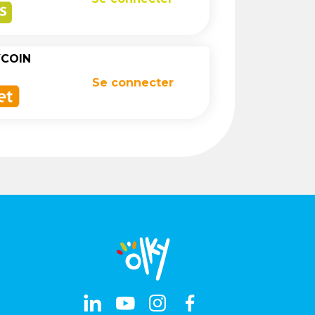
YCOIN
Se connecter